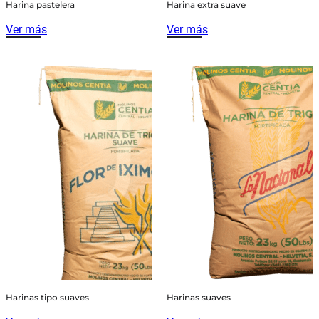
Harina pastelera
Harina extra suave
Ver más
Ver más
Harinas tipo suaves
Harinas suaves