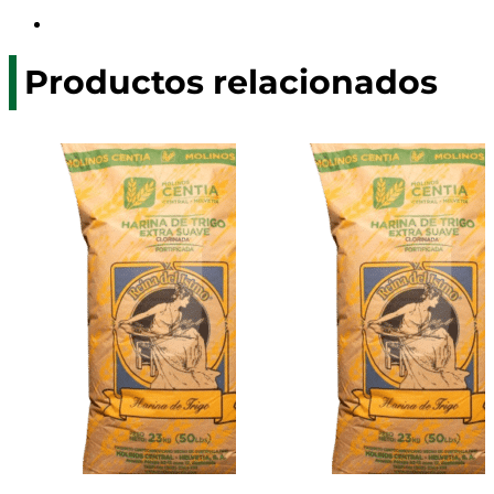
Productos relacionados