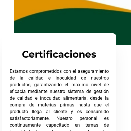
Certificaciones
Estamos comprometidos con el aseguramiento
de la calidad e inocuidad de nuestros
productos, garantizando el máximo nivel de
eficacia mediante nuestro sistema de gestión
de calidad e inocuidad alimentaria, desde la
compra de materias primas hasta que el
producto llega al cliente y es consumido
satisfactoriamente. Nuestro personal es
continuamente capacitado en temas de