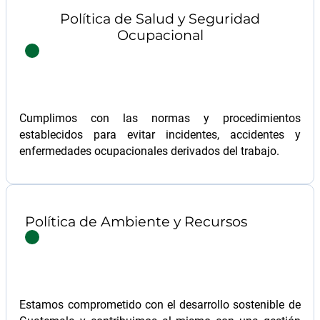
Política de Salud y Seguridad
Ocupacional
Cumplimos con las normas y procedimientos
establecidos para evitar incidentes, accidentes y
enfermedades ocupacionales derivados del trabajo.
Política de Ambiente y Recursos
Estamos comprometido con el desarrollo sostenible de