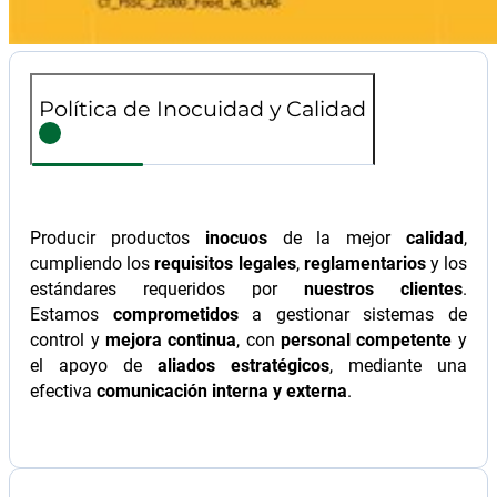
Política de Inocuidad y Calidad
Producir productos
inocuos
de la mejor
calidad
,
cumpliendo los
requisitos legales
,
reglamentarios
y los
estándares requeridos por
nuestros clientes
.
Estamos
comprometidos
a gestionar sistemas de
control y
mejora continua
, con
personal competente
y
el apoyo de
aliados estratégicos
, mediante una
efectiva
comunicación interna y externa
.